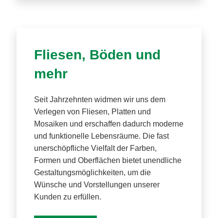
Fliesen, Böden und
mehr
Seit Jahrzehnten widmen wir uns dem
Verlegen von Fliesen, Platten und
Mosaiken und erschaffen dadurch moderne
und funktionelle Lebensräume. Die fast
unerschöpfliche Vielfalt der Farben,
Formen und Oberflächen bietet unendliche
Gestaltungsmöglichkeiten, um die
Wünsche und Vorstellungen unserer
Kunden zu erfüllen.