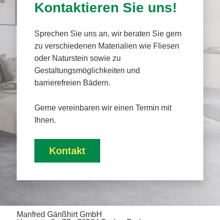
Kontaktieren Sie uns!
Sprechen Sie uns an, wir beraten Sie gern
zu verschiedenen Materialien wie Fliesen
oder Naturstein sowie zu
Gestaltungsmöglichkeiten und
barrierefreien Bädern.
Gerne vereinbaren wir einen Termin mit
Ihnen.
Kontakt
Manfred Gänßhirt GmbH