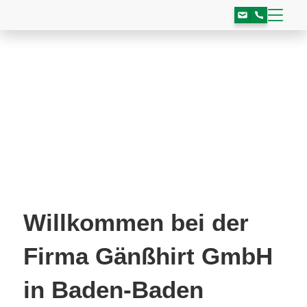
Willkommen bei der
Firma Gänßhirt GmbH
in Baden-Baden