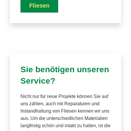
Fliesen
Sie benötigen unseren
Service?
Nicht nur für neue Projekte können Sie auf
uns zählen, auch mit Reparaturen und
Instandhaltung von Fliesen kennen wir uns
aus. Um die unterschiedlichen Materialien
langfristig schön und intakt zu halten, ist die