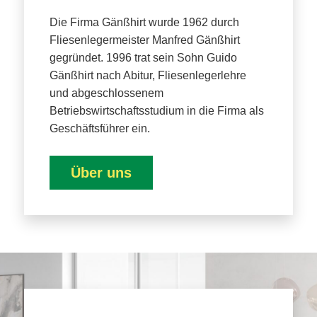
Die Firma Gänßhirt wurde 1962 durch
Fliesenlegermeister Manfred Gänßhirt
gegründet. 1996 trat sein Sohn Guido
Gänßhirt nach Abitur, Fliesenlegerlehre
und abgeschlossenem
Betriebswirtschaftsstudium in die Firma als
Geschäftsführer ein.
Über uns