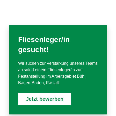
Fliesen­leger/in
gesucht!
Wir suchen zur Verstärkung unseres Teams
ab sofort eine/n Fliesenleger/in zur
Festanstellung im Arbeitsgebiet Bühl,
Baden-Baden, Rastatt.
Jetzt bewerben