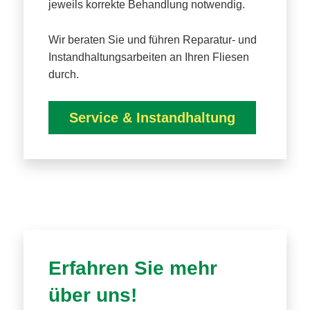
jeweils korrekte Behandlung notwendig.
Wir beraten Sie und führen Reparatur- und
Instandhaltungsarbeiten an Ihren Fliesen
durch.
Service & Instandhaltung
Erfahren Sie mehr
über uns!