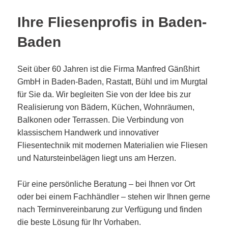
Ihre Fliesenprofis in Baden-
Baden
Seit über 60 Jahren ist die Firma Manfred Gänßhirt
GmbH in Baden-Baden, Rastatt, Bühl und im Murgtal
für Sie da. Wir begleiten Sie von der Idee bis zur
Realisierung von Bädern, Küchen, Wohnräumen,
Balkonen oder Terrassen. Die Verbindung von
klassischem Handwerk und innovativer
Fliesentechnik mit modernen Materialien wie Fliesen
und Natursteinbelägen liegt uns am Herzen.
Für eine persönliche Beratung – bei Ihnen vor Ort
oder bei einem Fachhändler – stehen wir Ihnen gerne
nach Terminvereinbarung zur Verfügung und finden
die beste Lösung für Ihr Vorhaben.